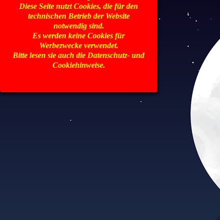
Diese Seite nutzt Cookies, die für den
technischen Betrieb der Website
notwendig sind.
Es werden keine Cookies für
Werbezwecke verwendet.
Bitte lesen sie auch die Datenschutz- und
Cookiehinweise.