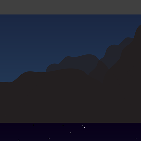
Zurück zum Seiteninhalt