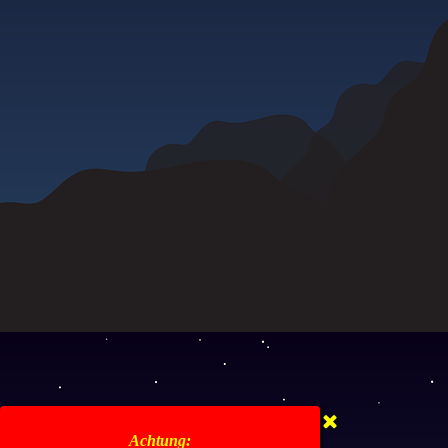
Achtung: