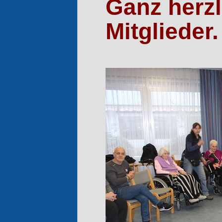
Ganz herzl
Mitglieder.