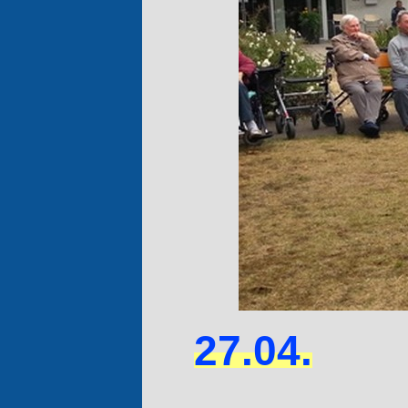
27.04.