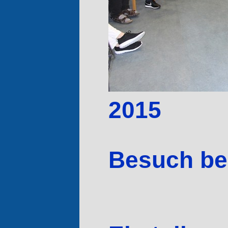
2015
Besuch bei