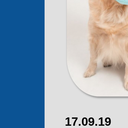
17.09.19