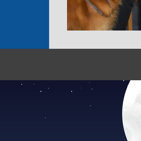
Zurück zum Seiteninhalt