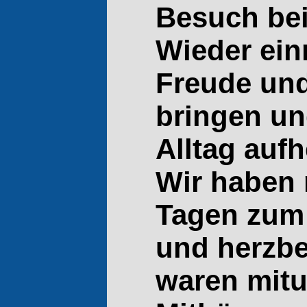
Besuch bei 
Wieder ein
Freude un
bringen un
Alltag aufh
Wir haben 
Tagen zum 
und herzbe
waren mitu